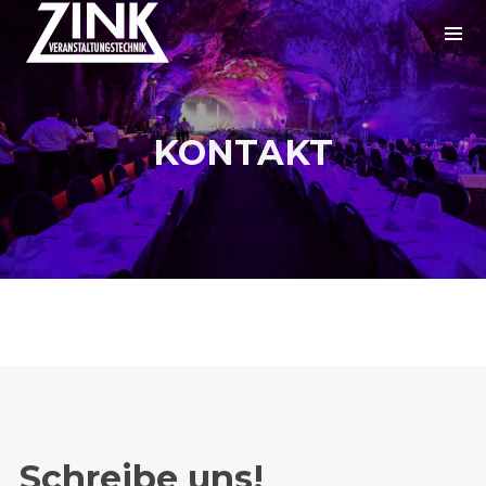
KONTAKT
Schreibe uns!