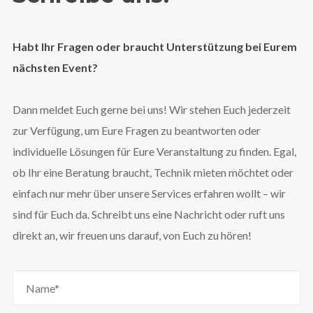
Habt Ihr Fragen oder braucht Unterstützung bei Eurem
nächsten Event?
Dann meldet Euch gerne bei uns! Wir stehen Euch jederzeit
zur Verfügung, um Eure Fragen zu beantworten oder
individuelle Lösungen für Eure Veranstaltung zu finden. Egal,
ob Ihr eine Beratung braucht, Technik mieten möchtet oder
einfach nur mehr über unsere Services erfahren wollt – wir
sind für Euch da. Schreibt uns eine Nachricht oder ruft uns
direkt an, wir freuen uns darauf, von Euch zu hören!