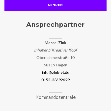
Ansprechpartner
Marcel Zink
Inhaber // Kreativer Kopf
Obernahmerstraße 10
58119 Hagen
info@zink-vt.de
0152-33692699
Kommandozentrale