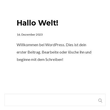
Hallo Welt!
16. Dezember 2023
Willkommen bei WordPress. Dies ist dein
erster Beitrag. Bearbeite oder lösche ihn und
beginne mit dem Schreiben!