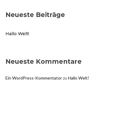
Neueste Beiträge
Hallo Welt!
Neueste Kommentare
Ein WordPress-Kommentator
zu
Hallo Welt!