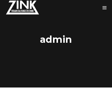
admin